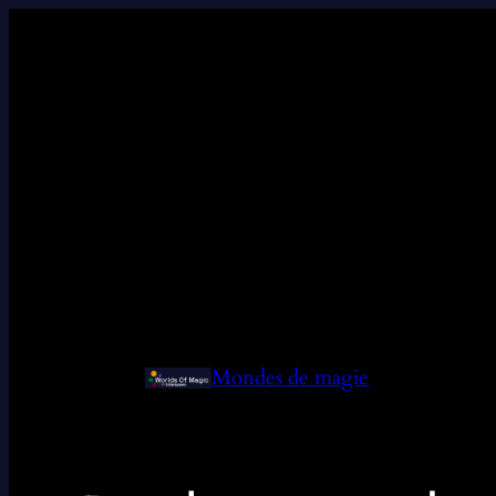
Mondes de magie