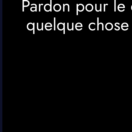
Pardon pour le 
quelque chose 