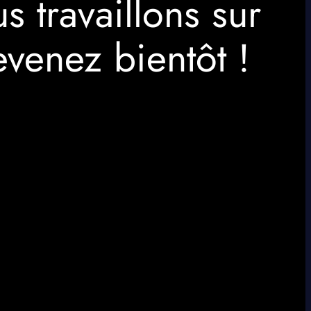
 travaillons sur
venez bientôt !